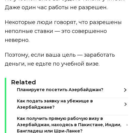
Даже один час работы не разрешен.
Некоторые люди говорят, что разрешены
неполные ставки — это совершенно
неверно.
Поэтому, если ваша цель — заработать
деньги, не едьте по учебной визе.
Related
Планируете посетить Азербайджан?
Как подать заявку на убежище в
Азербайджане?
Как получить прямую рабочую визу в
Азербайджан, находясь в Пакистане, Индии,
Бангладеш или Шри-Ланке?