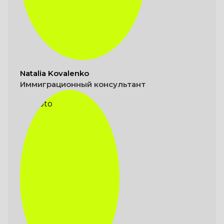
Natalia Kovalenko
Иммиграционный консультант