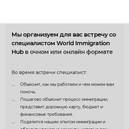
Мы организуем для вас встречу со
специалистом World Immigration
Hub
в очном или онлайн формате
Во время встречи специалист:
Объяснит, как мы работаем и чем можем вам
помочь.
Пошагово объяснит процесс иммиграции,
представит дорожную карту, бюджет и
финансовые требования.
Поделится нашим опытом иммиграции и