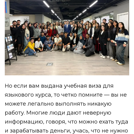
Но если вам выдана учебная виза для
языкового курса, то четко помните — вы не
можете легально выполнять никакую
работу. Многие люди дают неверную
информацию, говоря, что можно ехать туда
и зарабатывать деньги, учась, что не нужно