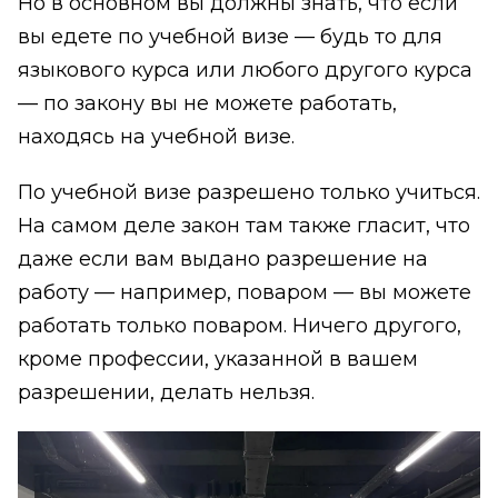
Но в основном вы должны знать, что если
вы едете по учебной визе — будь то для
языкового курса или любого другого курса
— по закону вы не можете работать,
находясь на учебной визе.
По учебной визе разрешено только учиться.
На самом деле закон там также гласит, что
даже если вам выдано разрешение на
работу — например, поваром — вы можете
работать только поваром. Ничего другого,
кроме профессии, указанной в вашем
разрешении, делать нельзя.