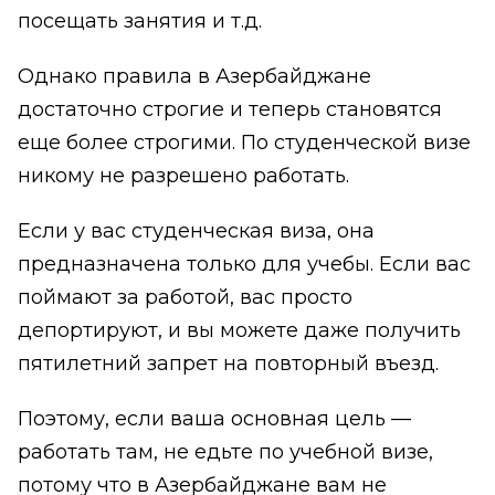
посещать занятия и т.д.
Однако правила в Азербайджане
достаточно строгие и теперь становятся
еще более строгими. По студенческой визе
никому не разрешено работать.
Если у вас студенческая виза, она
предназначена только для учебы. Если вас
поймают за работой, вас просто
депортируют, и вы можете даже получить
пятилетний запрет на повторный въезд.
Поэтому, если ваша основная цель —
работать там, не едьте по учебной визе,
потому что в Азербайджане вам не