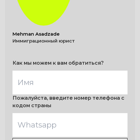
Mehman Asadzade
Иммиграционный юрист
Как мы можем к вам обратиться?
Пожалуйста, введите номер телефона с
кодом страны