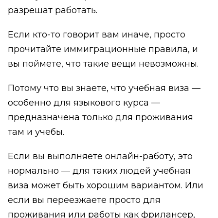
разрешат работать.
Если кто-то говорит вам иначе, просто
прочитайте иммиграционные правила, и
вы поймете, что такие вещи невозможны.
Потому что вы знаете, что учебная виза —
особенно для языкового курса —
предназначена только для проживания
там и учебы.
Если вы выполняете онлайн-работу, это
нормально — для таких людей учебная
виза может быть хорошим вариантом. Или
если вы переезжаете просто для
проживания или работы как фрилансер,