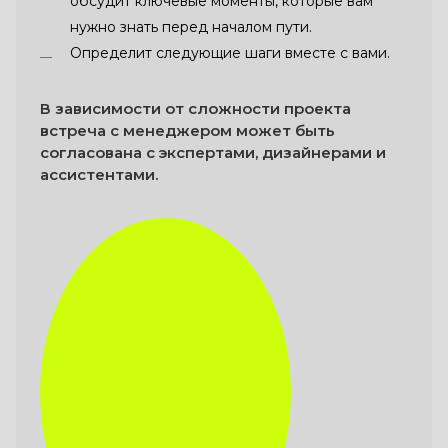
обсудит ключевые моменты, которые вам
нужно знать перед началом пути.
Определит следующие шаги вместе с вами.
В зависимости от сложности проекта
встреча с менеджером может быть
согласована с экспертами, дизайнерами и
ассистентами.