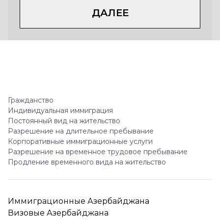
ДАЛЕЕ
Гражданство
Индивидуальная иммиграция
Постоянный вид на жительство
Разрешение на длительное пребывание
Корпоративные иммиграционные услуги
Разрешение на временное трудовое пребывание
Продление временного вида на жительство
Иммиграционные Азербайджана
Визовые Азербайджана