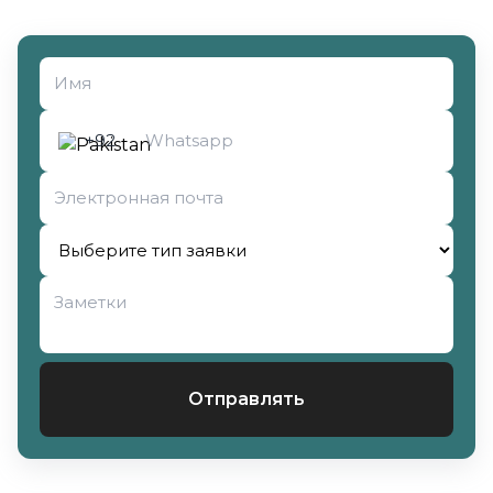
Выберите тип заявки
+92
Отправлять