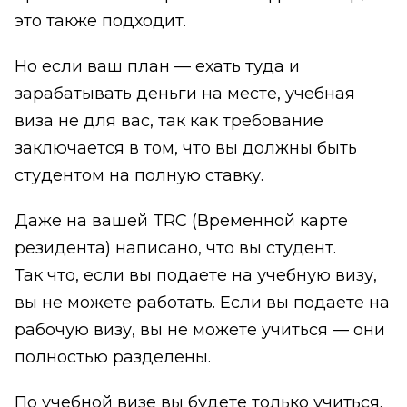
это также подходит.
Но если ваш план — ехать туда и
зарабатывать деньги на месте, учебная
виза не для вас, так как требование
заключается в том, что вы должны быть
студентом на полную ставку.
Даже на вашей TRC (Временной карте
резидента) написано, что вы студент.
Так что, если вы подаете на учебную визу,
вы не можете работать. Если вы подаете на
рабочую визу, вы не можете учиться — они
полностью разделены.
По учебной визе вы будете только учиться.