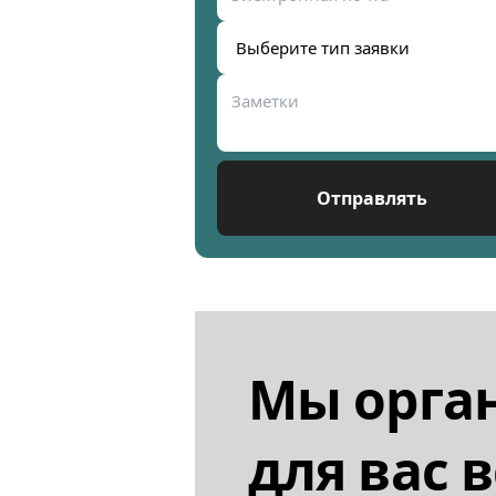
Отправлять
Мы орга
для вас в